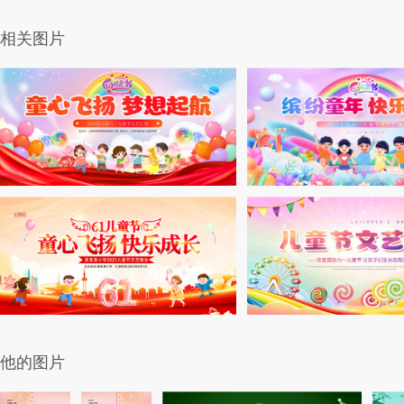
相关图片
他的图片