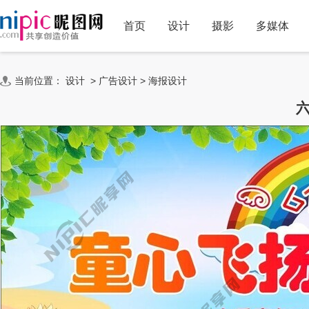
首页
设计
摄影
多媒体
当前位置：
设计
>
广告设计
>
海报设计