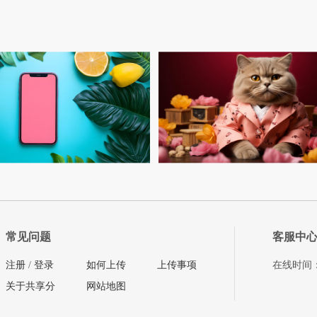
常见问题
客服中
注册
/
登录
如何上传
上传事项
在线时间：08
关于共享分
网站地图