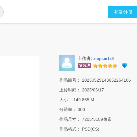
登录/注册
上传者:
xuquan128
作品编号：
20250529143652264106
上传时间：
2025/06/17
大小：
149.865 M
分辨率：
300
作品尺寸：
7205*3189像素
作品格式：
PSD(CS)