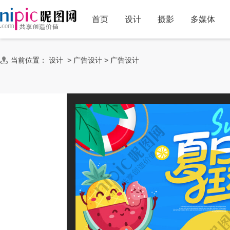
首页
设计
摄影
多媒体
当前位置：
设计
>
广告设计
>
广告设计