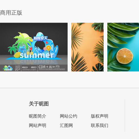
商用正版
关于昵图
昵图简介
网站公约
版权声明
网站声明
汇图网
联系我们