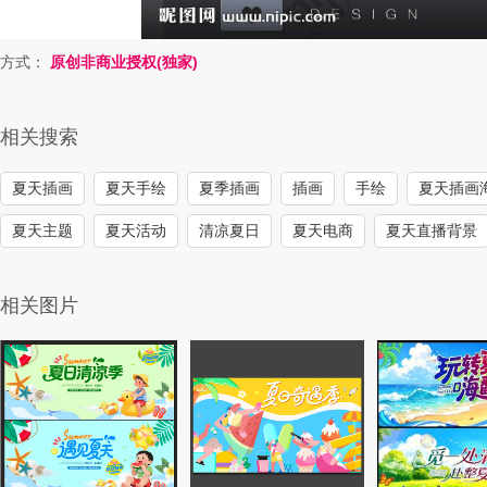
方式：
原创非商业授权(独家)
相关搜索
夏天插画
夏天手绘
夏季插画
插画
手绘
夏天插画
夏天主题
夏天活动
清凉夏日
夏天电商
夏天直播背景
相关图片