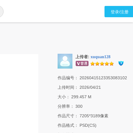
登录/注册
上传者:
xuquan128
作品编号：
20260415123353083102
上传时间：
2026/04/21
大小：
299.457 M
分辨率：
300
作品尺寸：
7205*3189像素
作品格式：
PSD(CS)