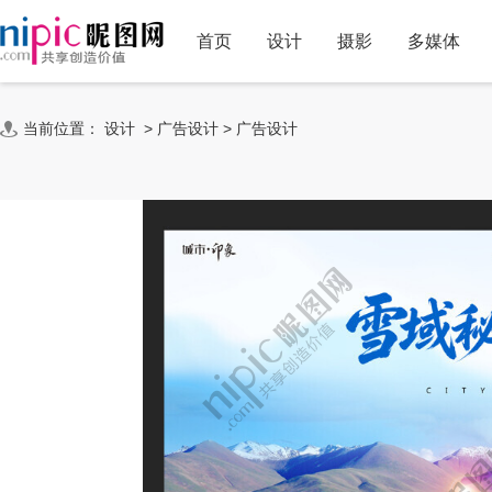
首页
设计
摄影
多媒体
当前位置：
设计
>
广告设计
>
广告设计