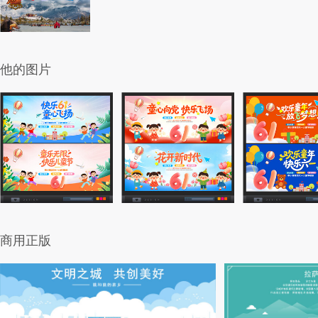
他的图片
商用正版