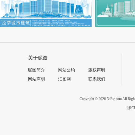
关于昵图
昵图简介
网站公约
版权声明
网站声明
汇图网
联系我们
Copyright © 2026 NiPic.com All Righ
浙IC