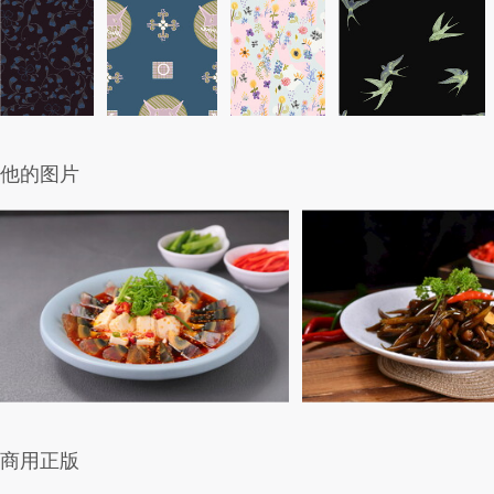
他的图片
商用正版