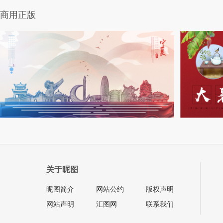
商用正版
关于昵图
昵图简介
网站公约
版权声明
网站声明
汇图网
联系我们