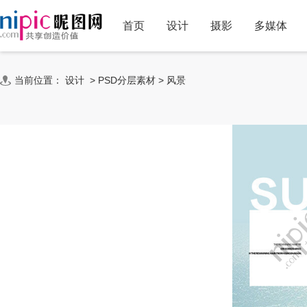
首页
设计
摄影
多媒体
当前位置：
设计
>
PSD分层素材
>
风景