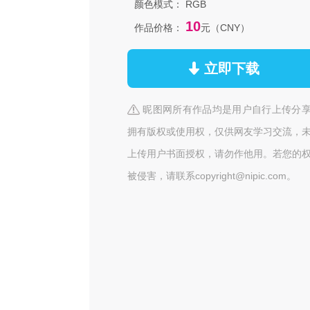
颜色模式：
RGB
10
作品价格：
元（CNY）
立即下载
昵图网所有作品均是用户自行上传分
拥有版权或使用权，仅供网友学习交流，
上传用户书面授权，请勿作他用。若您的
被侵害，请联系copyright@nipic.com。