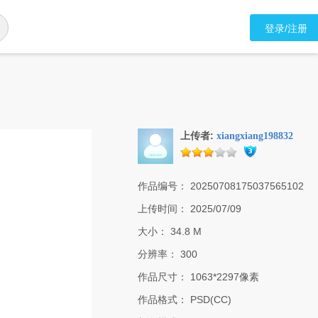
登录/注册
上传者:
xiangxiang198832
作品编号：
20250708175037565102
上传时间：
2025/07/09
大小：
34.8 M
分辨率：
300
作品尺寸：
1063*2297像素
作品格式：
PSD(CC)