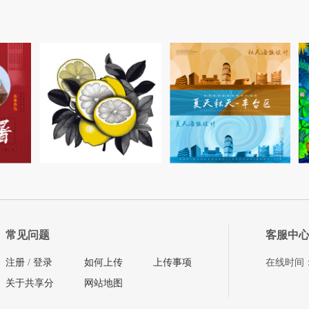
常见问题
客服中
注册
/
登录
如何上传
上传事项
在线时间：08
关于共享分
网站地图