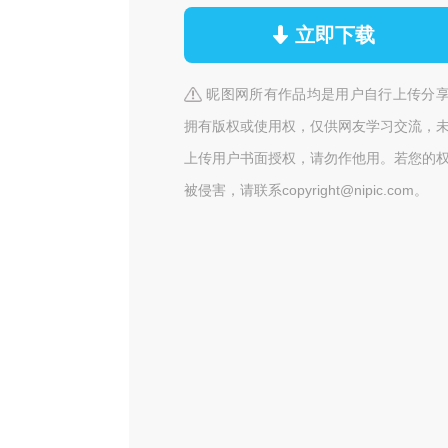
立即下载
昵图网所有作品均是用户自行上传分
拥有版权或使用权，仅供网友学习交流，
上传用户书面授权，请勿作他用。若您的
被侵害，请联系copyright@nipic.com。