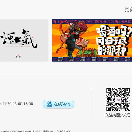
更
:30 13:00-18:00