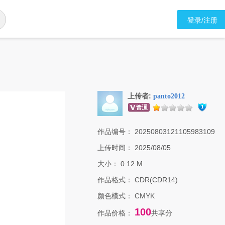
登录/注册
上传者:
panto2012
作品编号：
20250803121105983109
上传时间：
2025/08/05
大小：
0.12 M
作品格式：
CDR(CDR14)
颜色模式：
CMYK
100
作品价格：
共享分