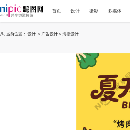
首页
设计
摄影
多媒体
当前位置：
设计
>
广告设计
>
海报设计