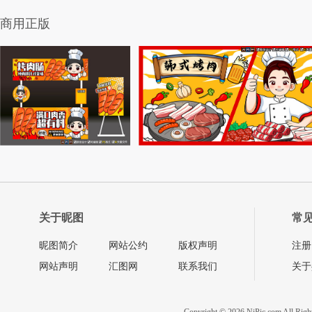
商用正版
关于昵图
常
昵图简介
网站公约
版权声明
注册
网站声明
汇图网
联系我们
关于