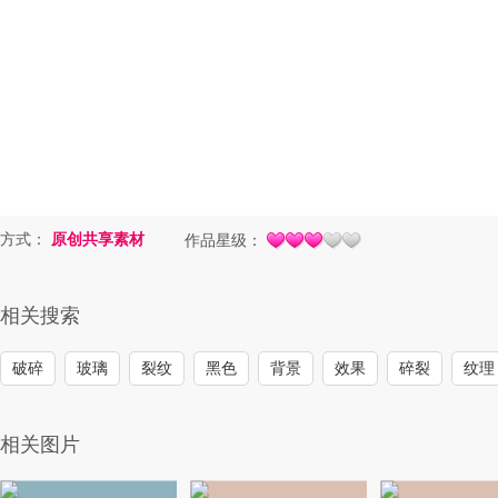
方式：
原创共享素材
作品星级：
相关搜索
破碎
玻璃
裂纹
黑色
背景
效果
碎裂
纹理
相关图片