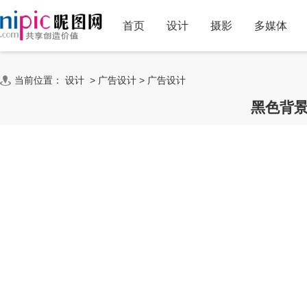
首页
设计
摄影
多媒体
当前位置：
设计
>
广告设计
>
广告设计
黑色背