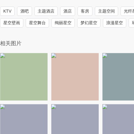
KTV
酒吧
主题酒店
酒店
客房
主题空间
光纤
星空壁画
星空舞台
绚丽星空
梦幻星空
浪漫星空
相关图片