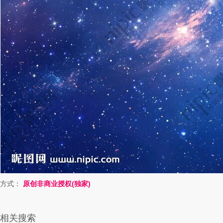
方式：
原创非商业授权(独家)
相关搜索