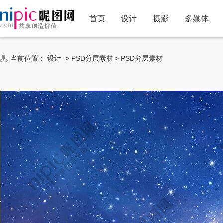
首页
设计
摄影
多媒体
当前位置：
设计
>
PSD分层素材
>
PSD分层素材