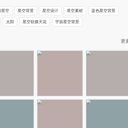
宙星空
星空背景
星空设计
星空素材
蓝色星空背景
太阳
星空软膜天花
宇宙星空背景
更