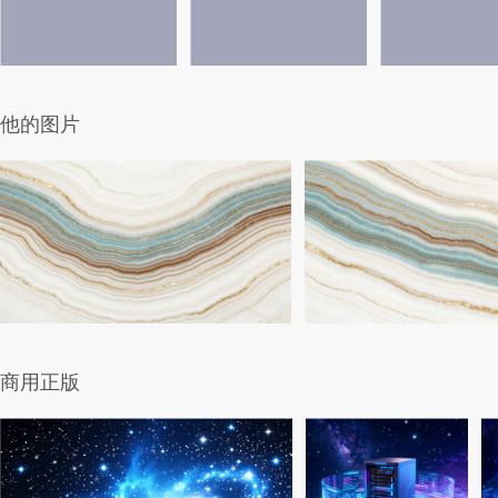
他的图片
商用正版