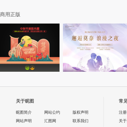
商用正版
关于昵图
常
昵图简介
网站公约
版权声明
注册
网站声明
汇图网
联系我们
关于