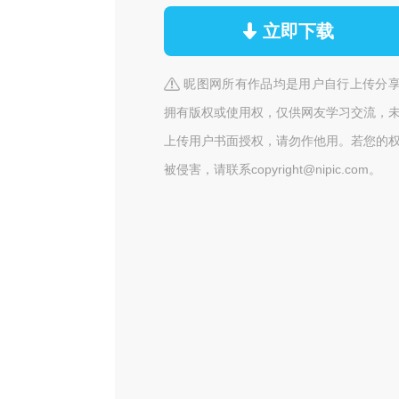
立即下载
昵图网所有作品均是用户自行上传分
拥有版权或使用权，仅供网友学习交流，
上传用户书面授权，请勿作他用。若您的
被侵害，请联系copyright@nipic.com。