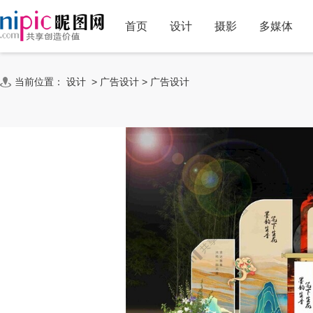
首页
设计
摄影
多媒体
当前位置：
设计
>
广告设计
>
广告设计