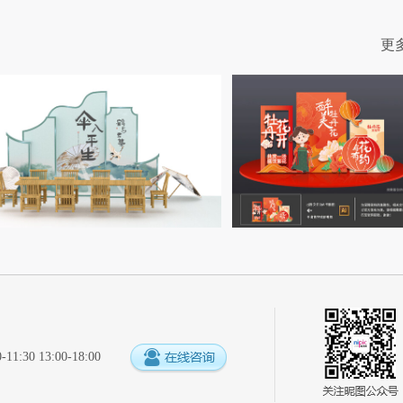
更
:30 13:00-18:00