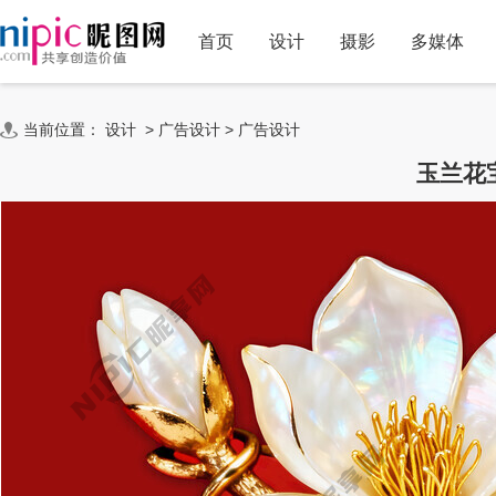
首页
设计
摄影
多媒体
当前位置：
设计
>
广告设计
>
广告设计
玉兰花