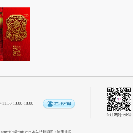
:30 13:00-18:00
系
copyright@nipic.com
本站法律顾问：陈明律师