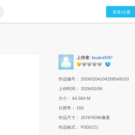
登录/注册
上传者:
huabei9387
作品编号：
20260204104258549103
上传时间：
2026/02/06
大小：
64.564 M
分辨率：
150
作品尺寸：
2576*5096像素
作品格式：
PSD(CC)