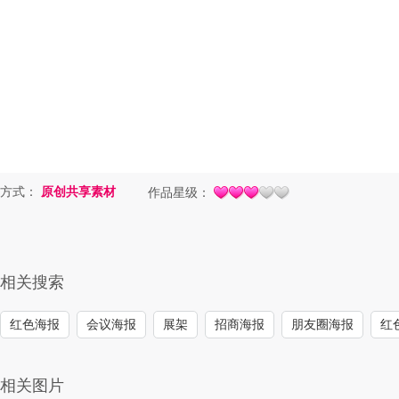
方式：
原创共享素材
作品星级：
相关搜索
红色海报
会议海报
展架
招商海报
朋友圈海报
红
相关图片