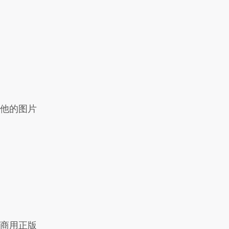
他的图片
商用正版