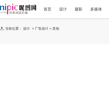
首页
设计
摄影
多媒体
当前位置：
设计
>
广告设计
>
其他