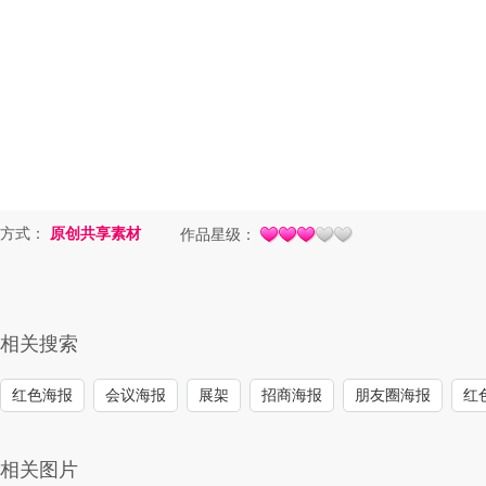
方式：
原创共享素材
作品星级：
相关搜索
红色海报
会议海报
展架
招商海报
朋友圈海报
红
相关图片