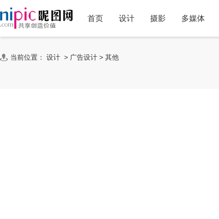
首页
设计
摄影
多媒体
当前位置：
设计
>
广告设计
>
其他