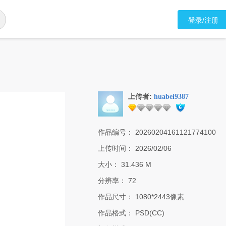
登录/注册
上传者:
huabei9387
作品编号：
20260204161121774100
上传时间：
2026/02/06
大小：
31.436 M
分辨率：
72
作品尺寸：
1080*2443像素
作品格式：
PSD(CC)