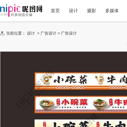
首页
设计
摄影
多媒体
当前位置：
设计
>
广告设计
>
广告设计