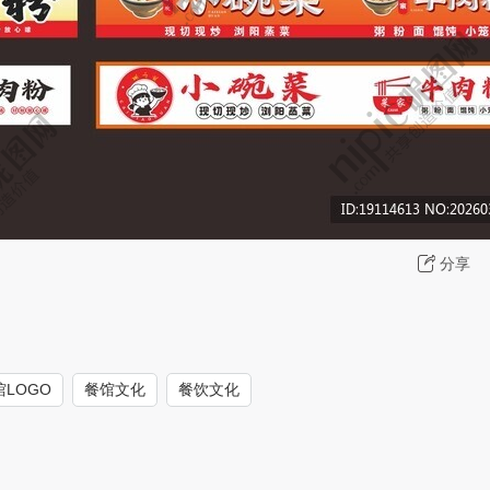
分享
馆LOGO
餐馆文化
餐饮文化