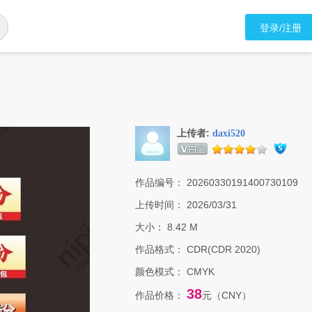
登录/注册
上传者:
daxi520
作品编号：
20260330191400730109
上传时间：
2026/03/31
大小：
8.42 M
作品格式：
CDR(CDR 2020)
颜色模式：
CMYK
38
作品价格：
元（CNY）