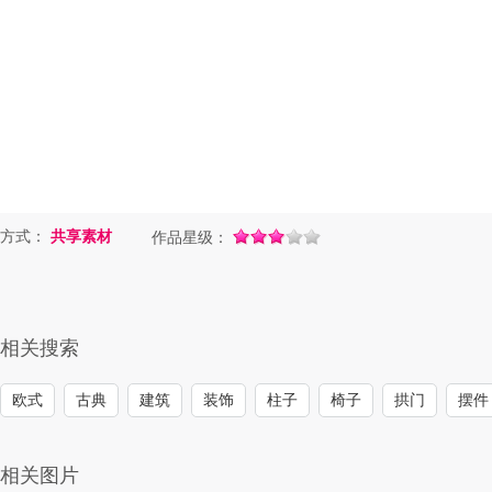
方式：
共享素材
作品星级：
相关搜索
欧式
古典
建筑
装饰
柱子
椅子
拱门
摆件
相关图片