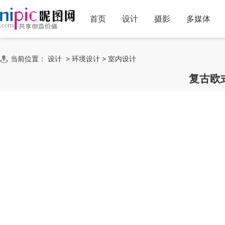
首页
设计
摄影
多媒体
当前位置：
设计
>
环境设计
>
室内设计
复古欧