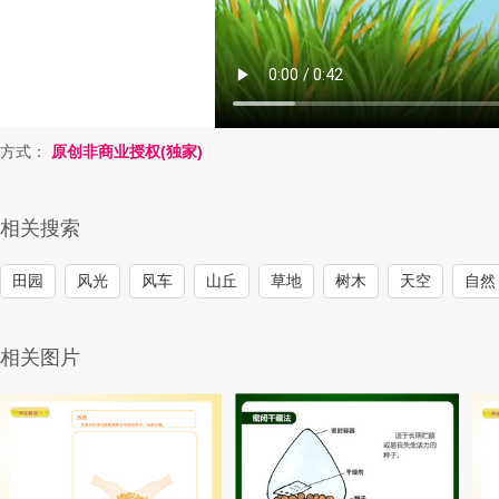
方式：
原创非商业授权(独家)
相关搜索
田园
风光
风车
山丘
草地
树木
天空
自然
相关图片