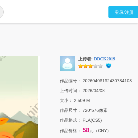
登录/注册
上传者:
DDCK2019
作品编号：
20260406162430784103
上传时间：
2026/04/08
大小：
2.509 M
作品尺寸：
720*576像素
作品格式：
FLA(CS5)
58
作品价格：
元（CNY）