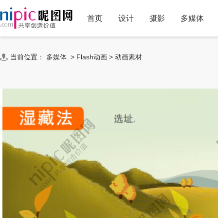
首页
设计
摄影
多媒体
当前位置：
多媒体
>
Flash动画
>
动画素材