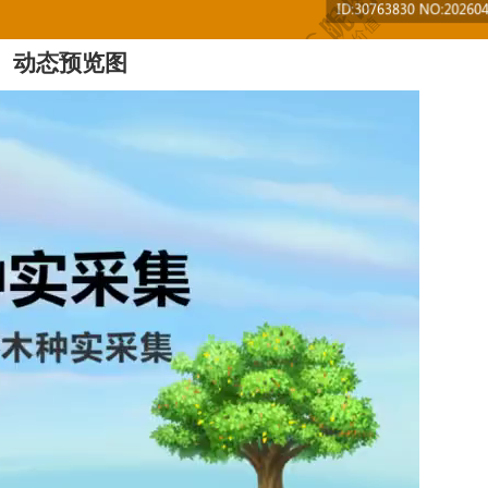
动态预览图