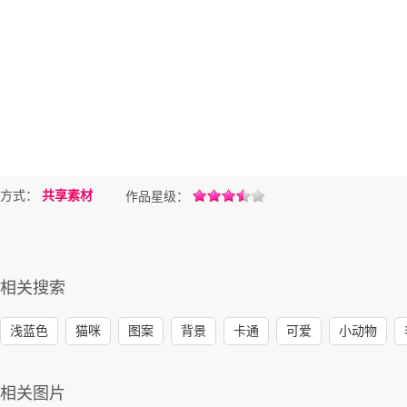
方式：
共享素材
作品星级：
相关搜索
浅蓝色
猫咪
图案
背景
卡通
可爱
小动物
相关图片