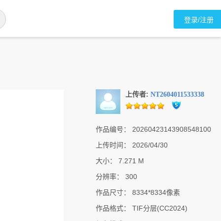
登录/注册
上传者:
NT2604011533338
作品编号：
20260423143908548100
上传时间：
2026/04/30
大小：
7.271 M
分辨率：
300
作品尺寸：
8334*8334像素
作品格式：
TIF分层(CC2024)