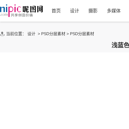
首页
设计
摄影
多媒体
当前位置：
设计
>
PSD分层素材
>
PSD分层素材
浅蓝