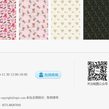
:30 13:00-18:00
系
copyright@nipic.com
本站法律顾问：陈明律师
1-89267010