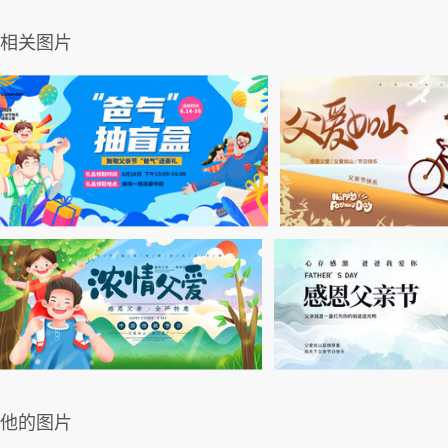
相关图片
他的图片