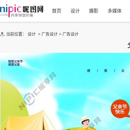
首页
设计
摄影
多媒体
当前位置：
设计
>
广告设计
>
广告设计