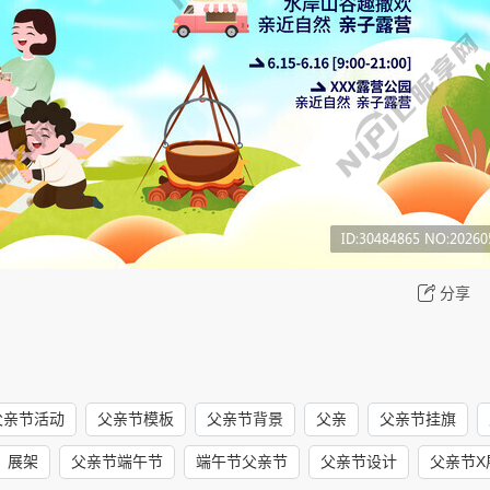
分享
父亲节活动
父亲节模板
父亲节背景
父亲
父亲节挂旗
展架
父亲节端午节
端午节父亲节
父亲节设计
父亲节X