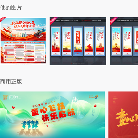
他的图片
商用正版