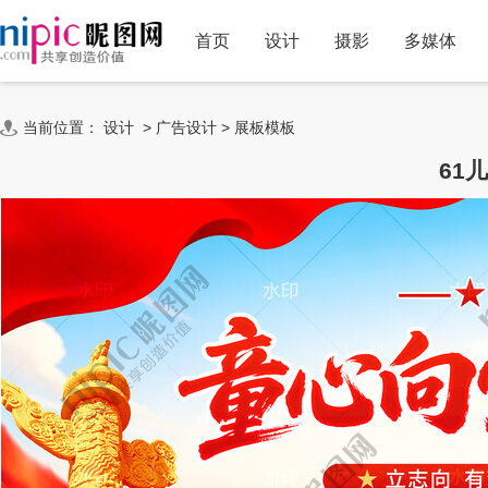
首页
设计
摄影
多媒体
当前位置：
设计
>
广告设计
>
展板模板
61