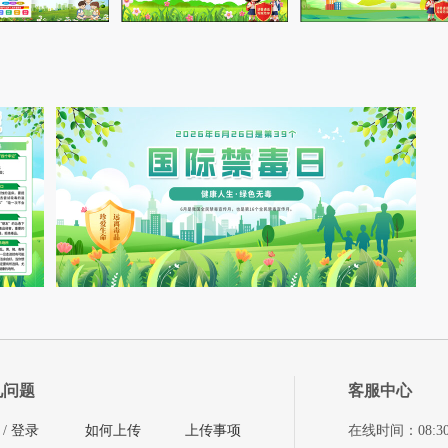
见问题
客服中心
/
登录
如何上传
上传事项
在线时间：08:30-11