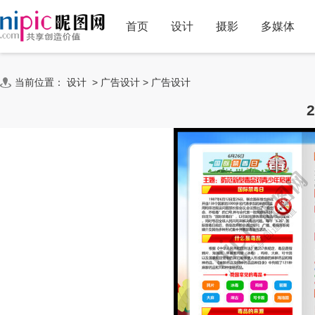
首页
设计
摄影
多媒体
当前位置：
设计
>
广告设计
>
广告设计