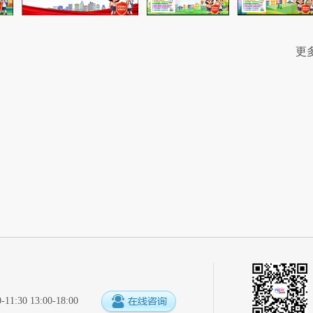
更
:30 13:00-18:00