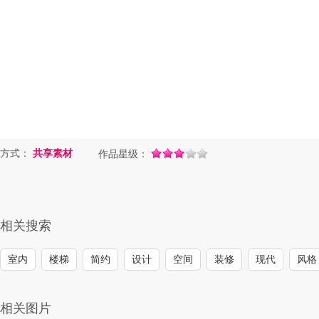
方式：
共享素材
作品星级：
相关搜索
室内
楼梯
简约
设计
空间
装修
现代
风格
相关图片