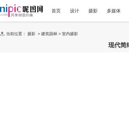
首页
设计
摄影
多媒体
当前位置：
摄影
>
建筑园林
>
室内摄影
现代简