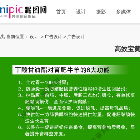
首页
设计
摄影
多媒体
当前位置：
设计
>
广告设计
>
广告设计
高效宝