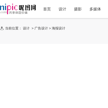
首页
设计
摄影
多媒体
当前位置：
设计
>
广告设计
>
海报设计