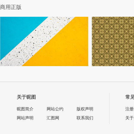
商用正版
关于昵图
常
昵图简介
网站公约
版权声明
注册
网站声明
汇图网
联系我们
关于