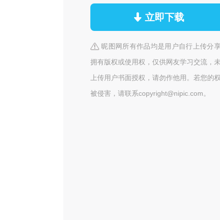
立即下载
昵图网所有作品均是用户自行上传分
拥有版权或使用权，仅供网友学习交流，
上传用户书面授权，请勿作他用。若您的
被侵害，请联系copyright@nipic.com。