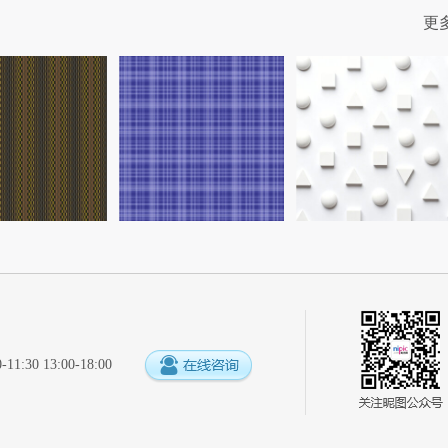
更
:30 13:00-18:00