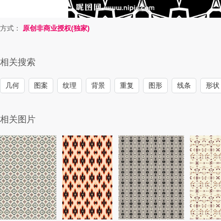
方式：
原创非商业授权(独家)
相关搜索
几何
图案
纹理
背景
重复
图形
线条
形状
相关图片