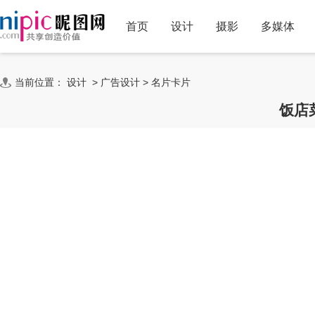
首页
设计
摄影
多媒体
当前位置：
设计
>
广告设计
>
名片卡片
饭店