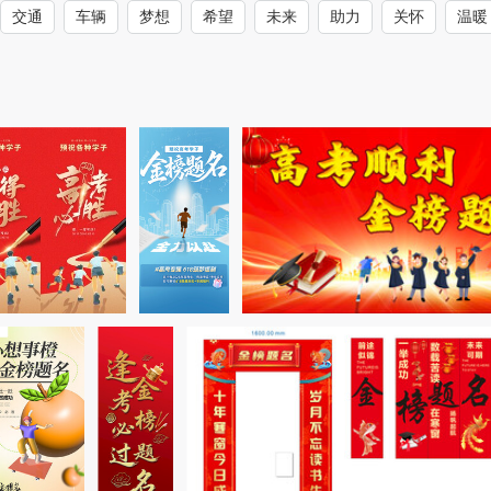
交通
车辆
梦想
希望
未来
助力
关怀
温暖