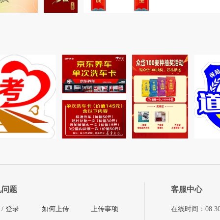
见问题
客服中心
/
登录
如何上传
上传事项
在线时间：08:30-11