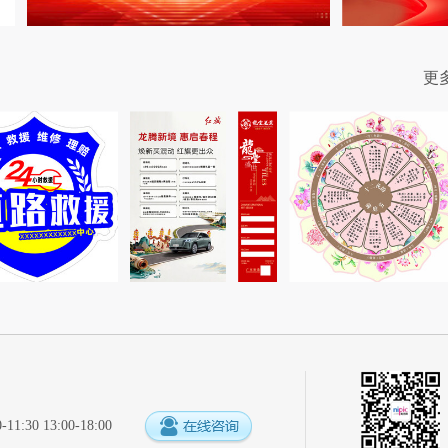
更
:30 13:00-18:00