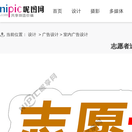
首页
设计
摄影
多媒体
当前位置：
设计
>
广告设计
>
室内广告设计
志愿者