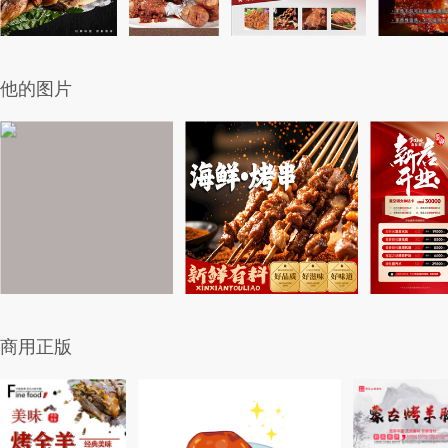
他的图片
商用正版