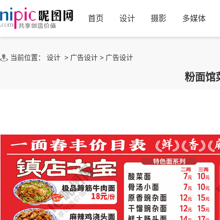
首页
设计
摄影
多媒体
当前位置：
设计
>
广告设计
>
广告设计
粉面馆