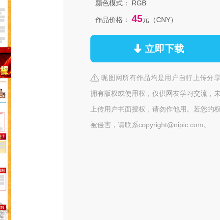
颜色模式：
RGB
45
作品价格：
元（CNY）
立即下载
昵图网所有作品均是用户自行上传分
拥有版权或使用权，仅供网友学习交流，
上传用户书面授权，请勿作他用。若您的
被侵害，请联系copyright@nipic.com。