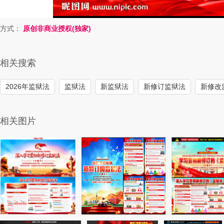
方式：
原创非商业授权(独家)
相关搜索
2026年监狱法
监狱法
新监狱法
新修订监狱法
新修改
相关图片