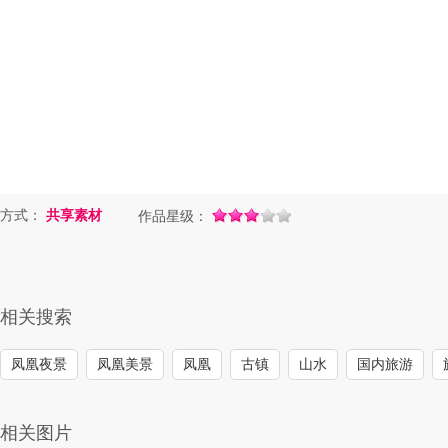
方式：
共享素材
作品星级：
相关搜索
凤凰夜景
凤凰美景
凤凰
古镇
山水
国内旅游
相关图片