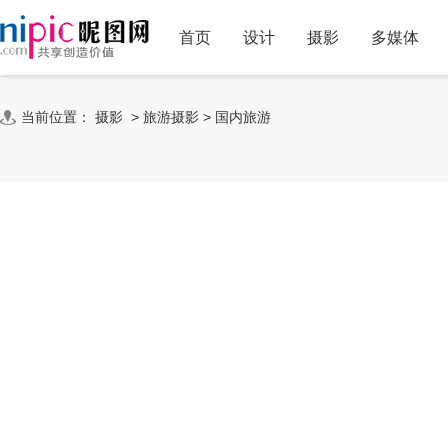
首页
设计
摄影
多媒体
当前位置：
摄影
>
旅游摄影
>
国内旅游