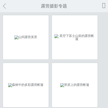

露营摄影专题