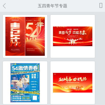

五四青年节专题