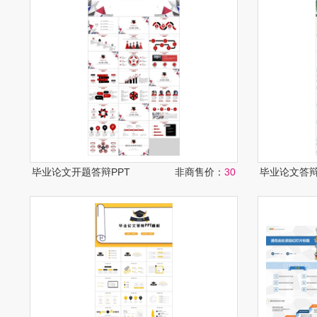
毕业论文开题答辩PPT
非商售价：
30
毕业论文答辩