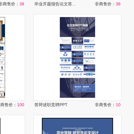
非商售价：
38
毕业开题报告论文答辩PPT
非商售价：
38
非商售价：
100
答辩述职竞聘PPT
非商售价：
10