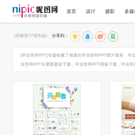
首页
设计
摄影
多媒
(共收录77张作品)
分享到：
[毕业答辩PPT]专题收藏了海量的毕业答辩PPT图片素材，
业答辩PPT矢量图素材下载，毕业答辩PPT模板下载，毕业答