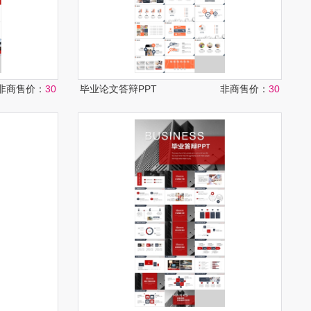
非商售价：
30
毕业论文答辩PPT
非商售价：
30