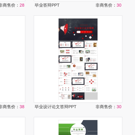
非商售价：
28
毕业答辩PPT
非商售价：
30
非商售价：
38
毕业设计论文答辩PPT
非商售价：
30