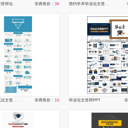
毕业论文毕业答辩论文答辩ppt
非商售价：
38
简约学术毕业论文答辩ppt模板
蓝色简约大气论文答辩开题报告
非商售价：
10
毕业论文答辩PPT