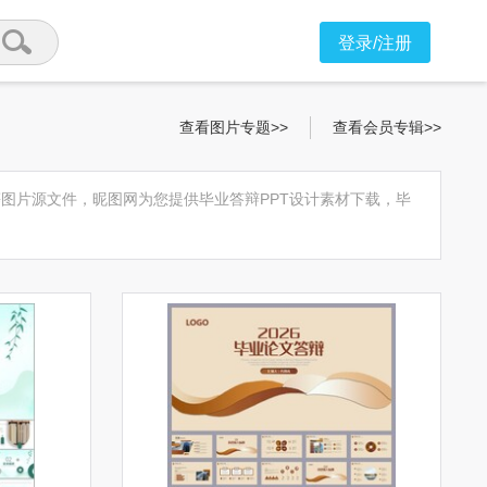
登录/注册
查看图片专题>>
查看会员专辑>>
材等图片源文件，昵图网为您提供毕业答辩PPT设计素材下载，毕