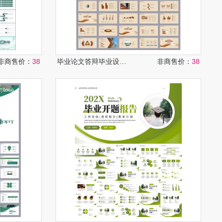
非商售价：
38
毕业论文答辩毕业设计PPT
非商售价：
38