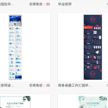
教育行业开题报告毕业答辩PPT
非商售价：
30
毕业答辩
航天航空论文答辩述职工作总结
非商售价：
36
商务画册工作汇报毕业答辩PPT