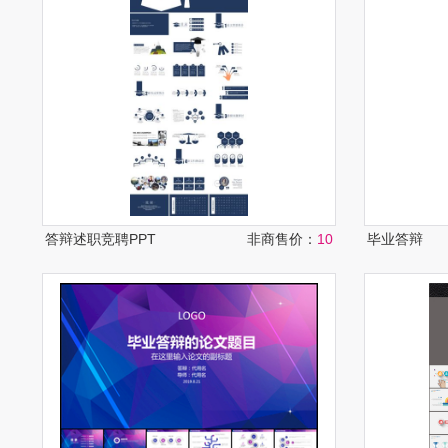
答辩述职竞聘PPT
非商售价：
10
毕业答辩