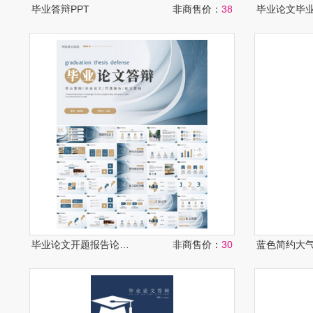
毕业答辩PPT
非商售价：
38
毕业论文开题报告论文答辩PPT
非商售价：
30