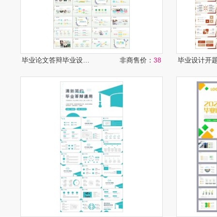
毕业论文答辩毕业设计PPT
非商售价：
38