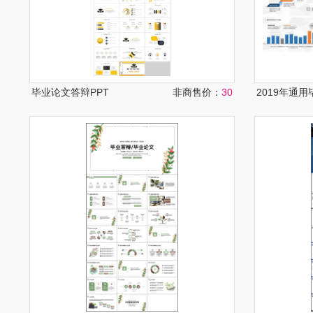
毕业论文答辩PPT
非商售价：
30