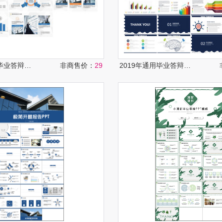
2019年通用毕业答辩ppt
非商售价：
29
2019年通用毕业答辩ppt