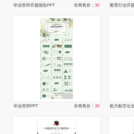
毕业答辩开题报告PPT
非商售价：
30
毕业答辩PPT
非商售价：
30