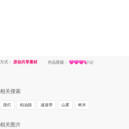
方式：
原创共享素材
作品星级：
相关搜索
路灯
柏油路
减速带
山雾
树木
相关图片