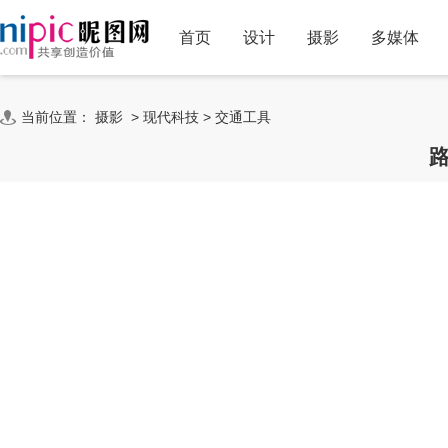
首页
设计
摄影
多媒体
当前位置：
摄影
>
现代科技
>
交通工具