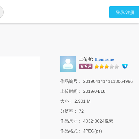
登录/注册
上传者:
thomasine
作品编号：
20190414141113064966
上传时间：
2019/04/18
大小：
2.901 M
分辨率：
72
作品尺寸：
4032*3024像素
作品格式：
JPEG(ps)