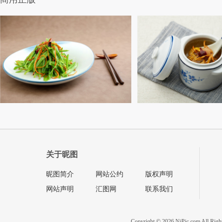
关于昵图
昵图简介
网站公约
版权声明
网站声明
汇图网
联系我们
Copyright © 2026 NiPic.com All Righ