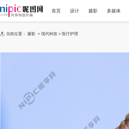
首页
设计
摄影
多媒体
当前位置：
摄影
>
现代科技
>
医疗护理