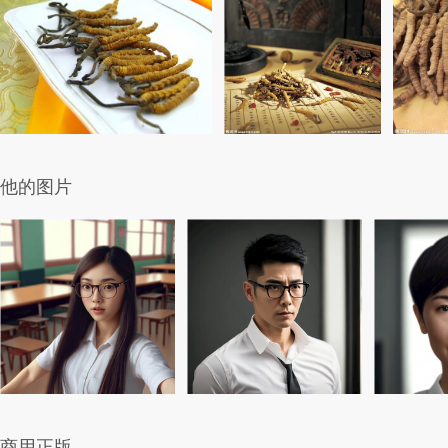
他的图片
商用正版