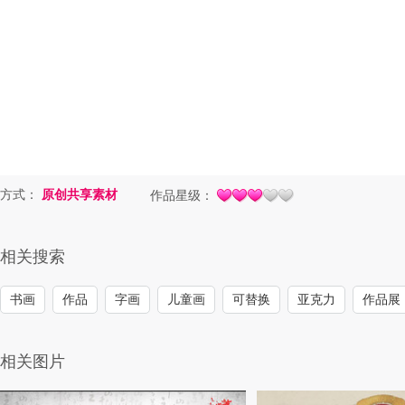
方式：
原创共享素材
作品星级：
相关搜索
书画
作品
字画
儿童画
可替换
亚克力
作品展
相关图片