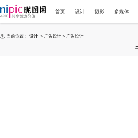
首页
设计
摄影
多媒体
当前位置：
设计
>
广告设计
>
广告设计