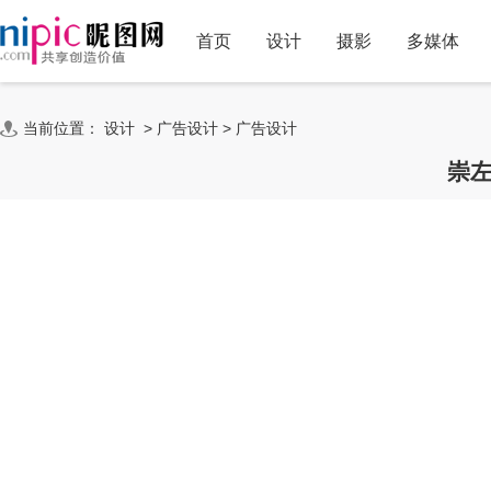
首页
设计
摄影
多媒体
当前位置：
设计
>
广告设计
>
广告设计
崇