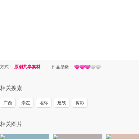
方式：
原创共享素材
作品星级：
相关搜索
广西
崇左
地标
建筑
剪影
相关图片