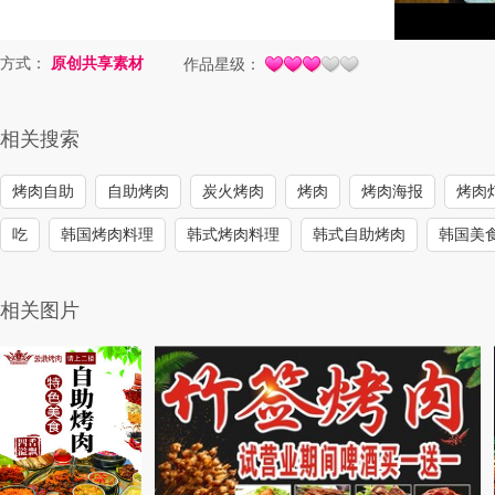
方式：
原创共享素材
作品星级：
相关搜索
烤肉自助
自助烤肉
炭火烤肉
烤肉
烤肉海报
烤肉
吃
韩国烤肉料理
韩式烤肉料理
韩式自助烤肉
韩国美
相关图片