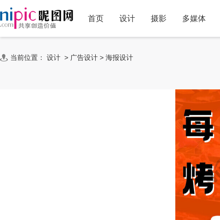
首页
设计
摄影
多媒体
当前位置：
设计
>
广告设计
>
海报设计