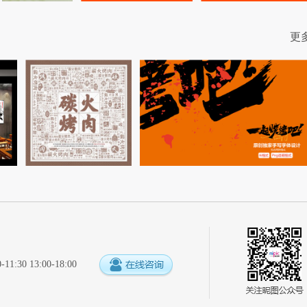
更
:30 13:00-18:00