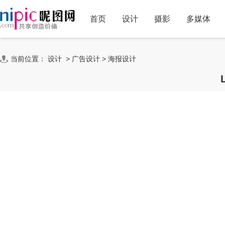
首页
设计
摄影
多媒体
当前位置：
设计
>
广告设计
>
海报设计