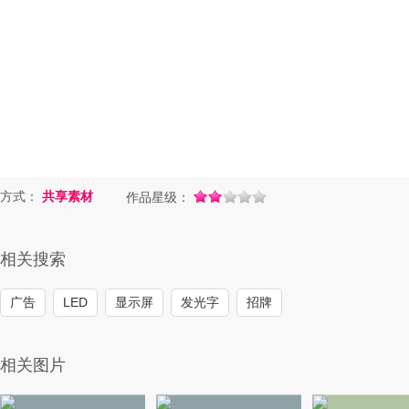
方式：
共享素材
作品星级：
相关搜索
广告
LED
显示屏
发光字
招牌
相关图片