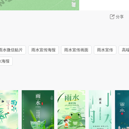
分享
雨水微信贴片
雨水宣传海报
雨水宣传画面
雨水宣传
高
水海报