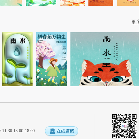
更
:30 13:00-18:00