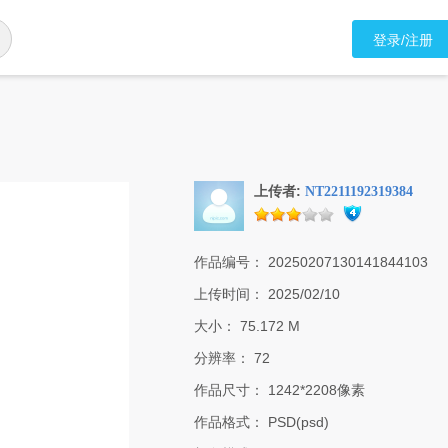
登录/注册
上传者:
NT2211192319384
作品编号：
20250207130141844103
上传时间：
2025/02/10
大小：
75.172 M
分辨率：
72
作品尺寸：
1242*2208像素
作品格式：
PSD(psd)