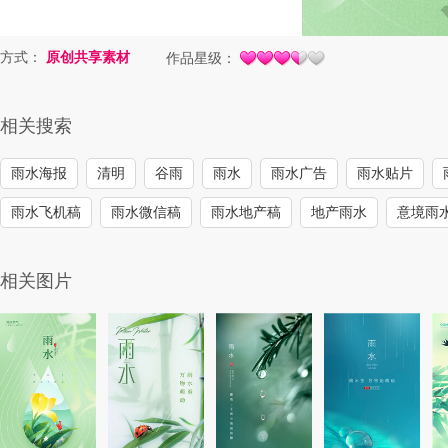
方式：
原创共享素材
作品星级：
相关搜索
雨水海报
清明
谷雨
雨水
雨水广告
雨水贴片
雨水飞机稿
雨水微信稿
雨水地产稿
地产雨水
意境雨
相关图片