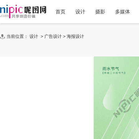
首页
设计
摄影
多媒体
当前位置：
设计
>
广告设计
>
海报设计