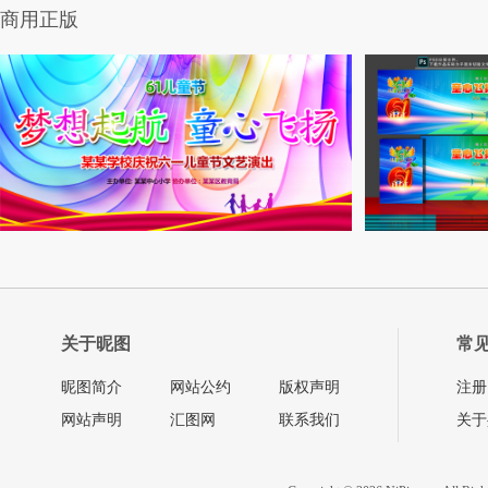
商用正版
关于昵图
常
昵图简介
网站公约
版权声明
注册
网站声明
汇图网
联系我们
关于