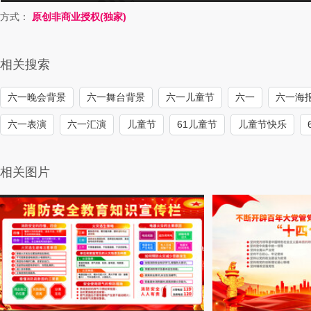
方式：
原创非商业授权(独家)
相关搜索
六一晚会背景
六一舞台背景
六一儿童节
六一
六一海
六一表演
六一汇演
儿童节
61儿童节
儿童节快乐
相关图片