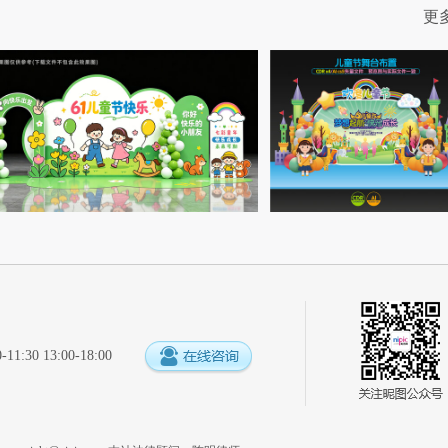
更
:30 13:00-18:00