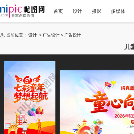
首页
设计
摄影
多媒体
当前位置：
设计
>
广告设计
>
广告设计
儿