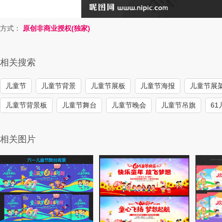
方式：
原创非商业授权(独家)
相关搜索
儿童节
儿童节背景
儿童节展板
儿童节海报
儿童节展
儿童节背景板
儿童节舞台
儿童节晚会
儿童节吊旗
6
相关图片