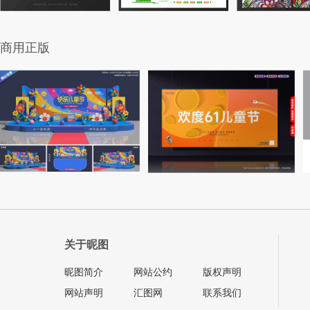
商用正版
关于昵图
昵图简介
网站公约
版权声明
网站声明
汇图网
联系我们