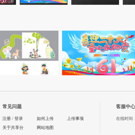
常见问题
客服中
注册
/
登录
如何上传
上传事项
在线时间：08
关于共享分
网站地图