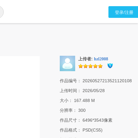
登录/注册
上传者:
hzl2008
作品编号：
20260527213521120108
上传时间：
2026/05/28
大小：
167.488 M
分辨率：
300
作品尺寸：
6496*3543像素
作品格式：
PSD(CS5)