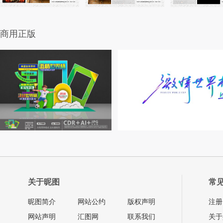
商用正版
关于昵图
常
昵图简介
网站公约
版权声明
注册
网站声明
汇图网
联系我们
关于