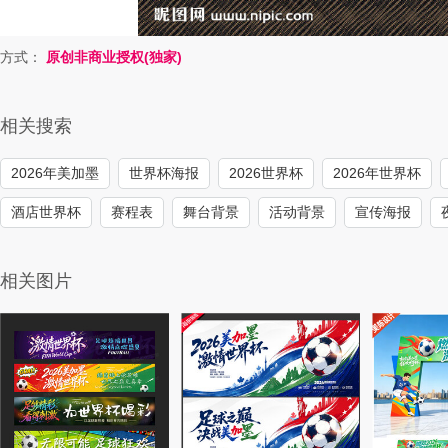
方式：
原创非商业授权(独家)
相关搜索
2026年美加墨
世界杯海报
2026世界杯
2026年世界杯
酒店世界杯
赛程表
舞台背景
活动背景
宣传海报
相关图片