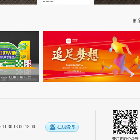
更
:30 13:00-18:00