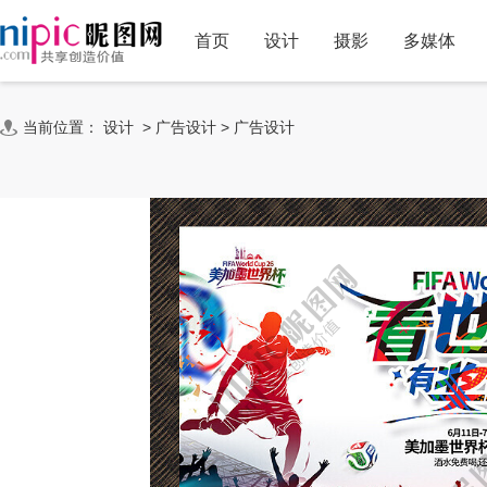
首页
设计
摄影
多媒体
当前位置：
设计
>
广告设计
>
广告设计