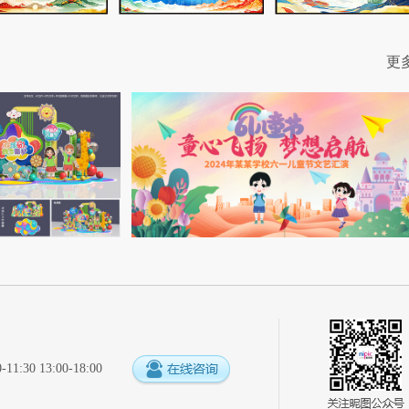
更
:30 13:00-18:00