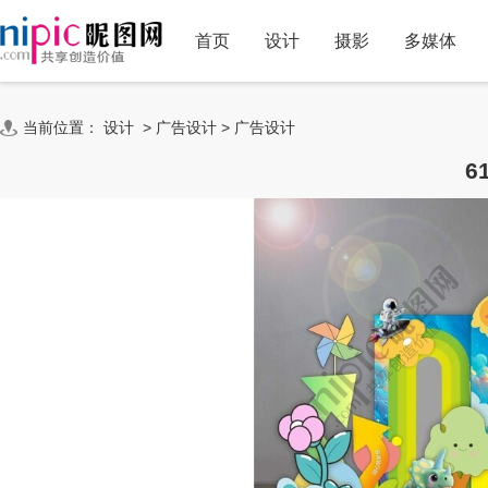
首页
设计
摄影
多媒体
当前位置：
设计
>
广告设计
>
广告设计
6