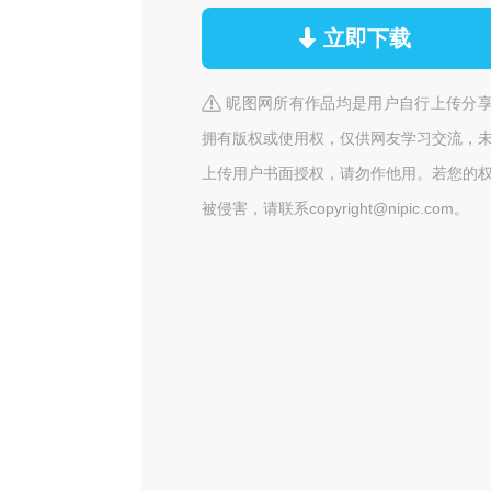
立即下载
昵图网所有作品均是用户自行上传分
拥有版权或使用权，仅供网友学习交流，
上传用户书面授权，请勿作他用。若您的
被侵害，请联系copyright@nipic.com。