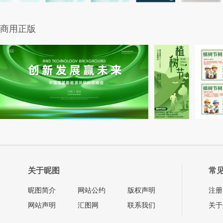
商用正版
关于昵图
常
昵图简介
网站公约
版权声明
注册
网站声明
汇图网
联系我们
关于