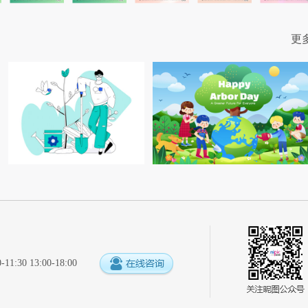
更
:30 13:00-18:00