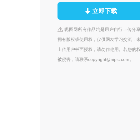
立即下载
昵图网所有作品均是用户自行上传分
拥有版权或使用权，仅供网友学习交流，
上传用户书面授权，请勿作他用。若您的
被侵害，请联系copyright@nipic.com。