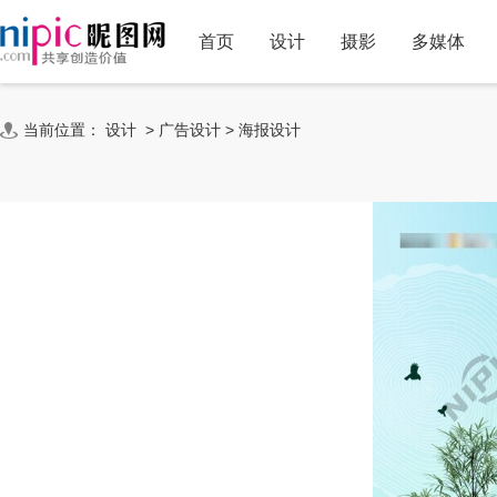
首页
设计
摄影
多媒体
当前位置：
设计
>
广告设计
>
海报设计