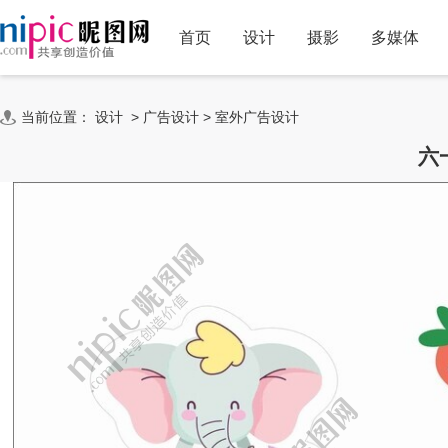
首页
设计
摄影
多媒体
当前位置：
设计
>
广告设计
>
室外广告设计
六