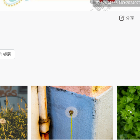
分享
向标牌