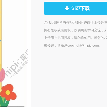
立即下载
昵图网所有作品均是用户自行上传分
拥有版权或使用权，仅供网友学习交流，
上传用户书面授权，请勿作他用。若您的
被侵害，请联系copyright@nipic.com。