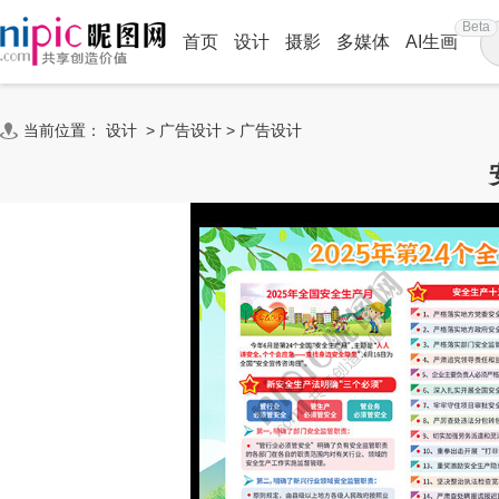
Beta
首页
设计
摄影
多媒体
AI生画
当前位置：
设计
>
广告设计
>
广告设计