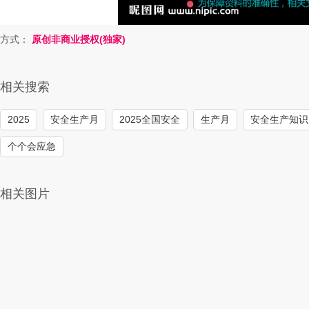
方式：
原创非商业授权(独家)
相关搜索
2025
安全生产月
2025全国安全
生产月
安全生产知识
个个会应急
相关图片