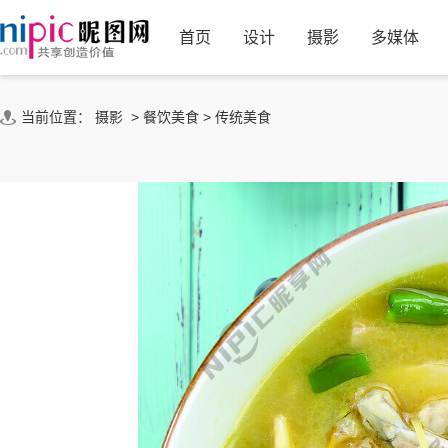
首页
设计
摄影
多媒体
当前位置：
摄影
>
餐饮美食
>
传统美食