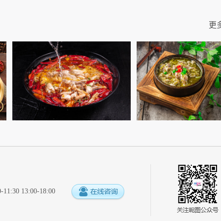
更
:30 13:00-18:00