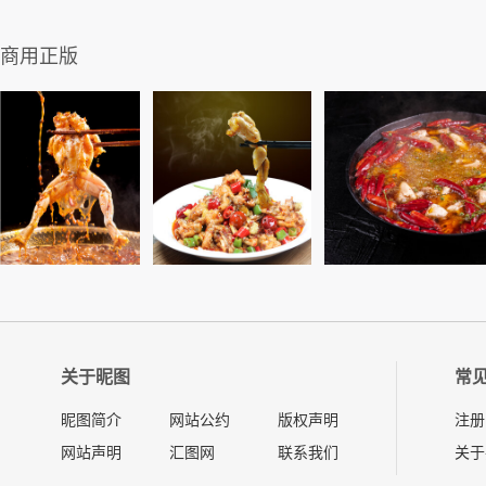
商用正版
关于昵图
常
昵图简介
网站公约
版权声明
注册
网站声明
汇图网
联系我们
关于