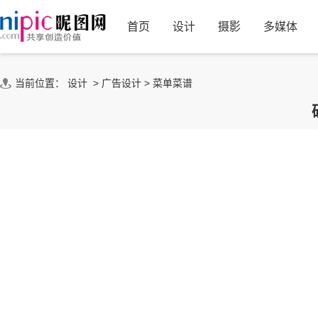
首页
设计
摄影
多媒体
当前位置：
设计
>
广告设计
>
菜单菜谱