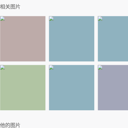
相关图片
他的图片