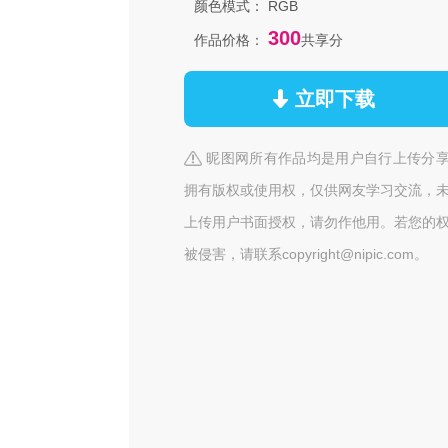
颜色模式：
RGB
300
作品价格：
共享分
立即下载
昵图网所有作品均是用户自行上传分
拥有版权或使用权，仅供网友学习交流，
上传用户书面授权，请勿作他用。若您的
被侵害，请联系copyright@nipic.com。