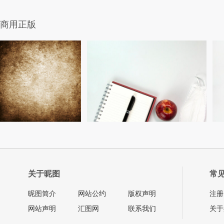
商用正版
关于昵图
常
昵图简介
网站公约
版权声明
注册
网站声明
汇图网
联系我们
关于