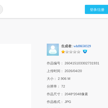
登录/注册
生成者:
whf8650329
作品编号：
260415103302731931
上传时间：
2026/04/20
大小：
2.906 M
分辨率：
72
作品尺寸：
2048*2048像素
作品格式：
JPG