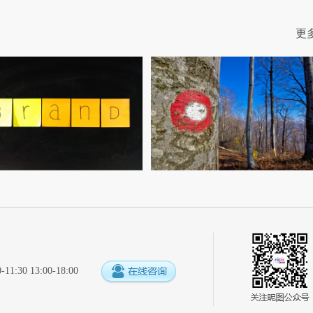
更
:30 13:00-18:00