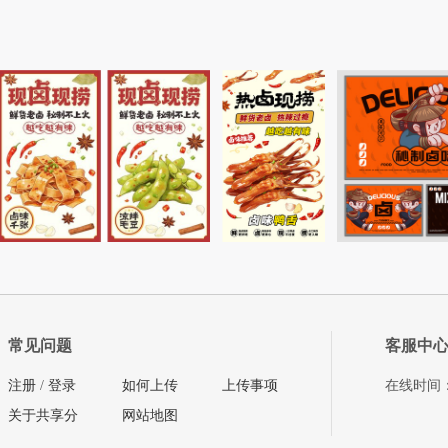
常见问题
客服中
注册
/
登录
如何上传
上传事项
在线时间：08
关于共享分
网站地图