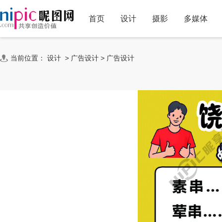
首页
设计
摄影
多媒体
当前位置：
设计
>
广告设计
>
广告设计