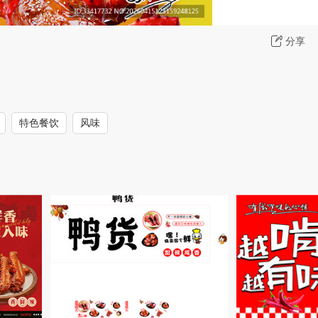
分享
特色餐饮
风味