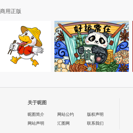
商用正版
关于昵图
昵图简介
网站公约
版权声明
网站声明
汇图网
联系我们